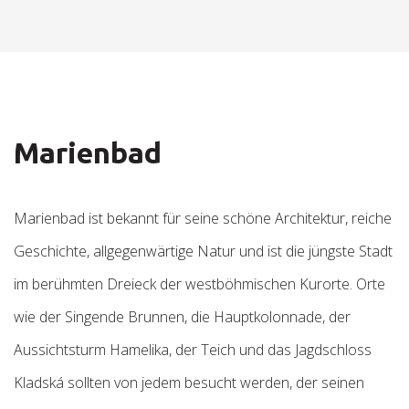
Marienbad
Marienbad ist bekannt für seine schöne Architektur, reiche
Geschichte, allgegenwärtige Natur und ist die jüngste Stadt
im berühmten Dreieck der westböhmischen Kurorte. Orte
wie der Singende Brunnen, die Hauptkolonnade, der
Aussichtsturm Hamelika, der Teich und das Jagdschloss
Kladská sollten von jedem besucht werden, der seinen