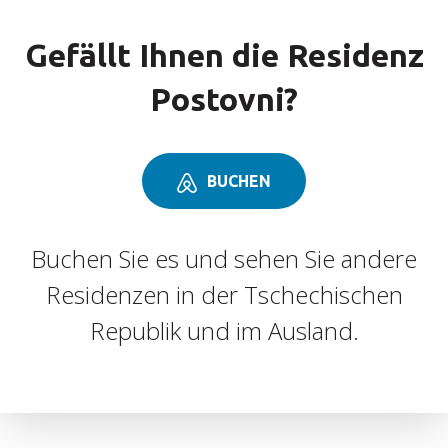
Gefällt Ihnen die Residenz
Postovni?
BUCHEN
Buchen Sie es und sehen Sie andere
Residenzen in der Tschechischen
Republik und im Ausland.