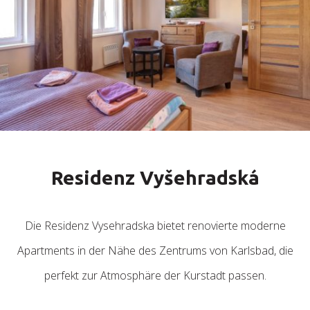
Residenz Vyšehradská
Die Residenz Vysehradska bietet renovierte moderne
Apartments in der Nähe des Zentrums von Karlsbad, die
perfekt zur Atmosphäre der Kurstadt passen.