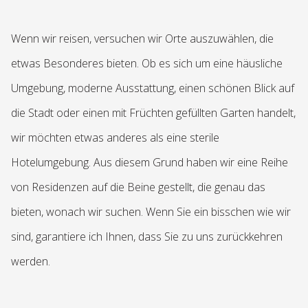
Wenn wir reisen, versuchen wir Orte auszuwählen, die
etwas Besonderes bieten. Ob es sich um eine häusliche
Umgebung, moderne Ausstattung, einen schönen Blick auf
die Stadt oder einen mit Früchten gefüllten Garten handelt,
wir möchten etwas anderes als eine sterile
Hotelumgebung. Aus diesem Grund haben wir eine Reihe
von Residenzen auf die Beine gestellt, die genau das
bieten, wonach wir suchen. Wenn Sie ein bisschen wie wir
sind, garantiere ich Ihnen, dass Sie zu uns zurückkehren
werden.