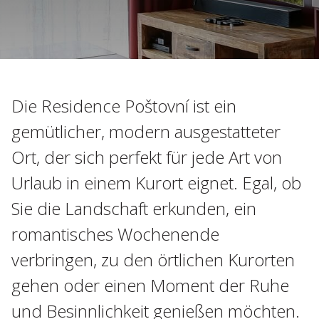
Die Residence Poštovní ist ein
gemütlicher, modern ausgestatteter
Ort, der sich perfekt für jede Art von
Urlaub in einem Kurort eignet. Egal, ob
Sie die Landschaft erkunden, ein
romantisches Wochenende
verbringen, zu den örtlichen Kurorten
gehen oder einen Moment der Ruhe
und Besinnlichkeit genießen möchten.