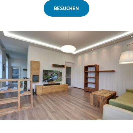
BESUCHEN