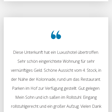
Diese Unterkunft hat ein Luxushotel übertroffen.
Sehr schön eingerichtete Wohnung für sehr
vernünftiges Geld. Schöne Aussicht vom 4. Stock, in
der Nähe der Kolonnade, rund um das Restaurant.
Parken im Hof ​​zur Verfügung gestellt. Gut gelegen.
Mein Sohn und ich saßen im Rollstuhl. Eingang
rollstuhlgerecht und ein großer Aufzug. Vielen Dank