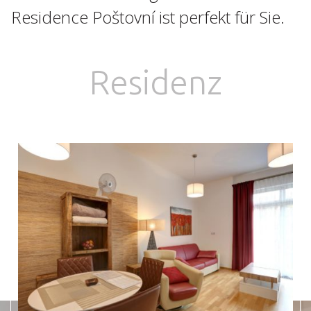
Residence Poštovní ist perfekt für Sie.
Residenz