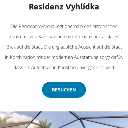
Residenz Vyhlídka
Die Residenz Vyhlídka liegt oberhalb des historischen
Zentrums von Karlsbad und bietet einen spektakulären
Blick auf die Stadt. Die unglaubliche Aussicht auf die Stadt
in Kombination mit der modernen Ausstattung sorgt dafür,
dass Ihr Aufenthalt in Karlsbad unvergesslich wird.
BESUCHEN