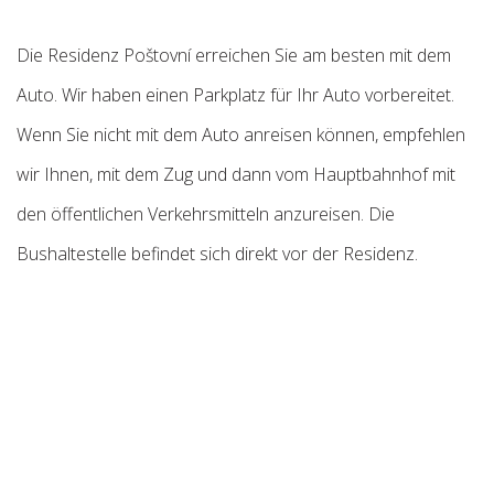
Die Residenz Poštovní erreichen Sie am besten mit dem
Auto. Wir haben einen Parkplatz für Ihr Auto vorbereitet.
Wenn Sie nicht mit dem Auto anreisen können, empfehlen
wir Ihnen, mit dem Zug und dann vom Hauptbahnhof mit
den öffentlichen Verkehrsmitteln anzureisen. Die
Bushaltestelle befindet sich direkt vor der Residenz.