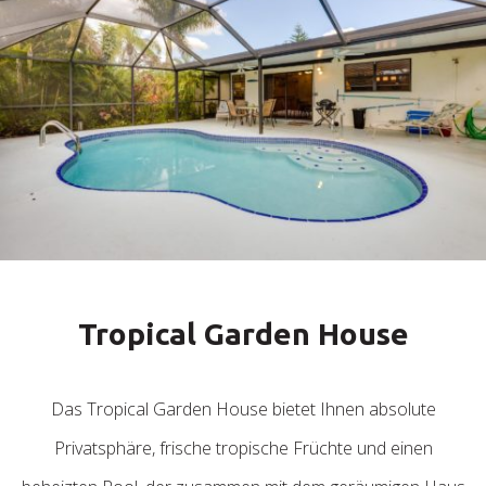
Tropical Garden House
Das Tropical Garden House bietet Ihnen absolute
Privatsphäre, frische tropische Früchte und einen