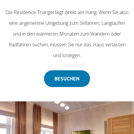
Die Residence Triangel liegt direkt am Hang. Wenn Sie also
eine angenehme Umgebung zum Skifahren, Langlaufen
und in den wärmeren Monaten zum Wandern oder
Radfahren suchen, müssen Sie nur das Haus verlassen
und loslegen.
BESUCHEN