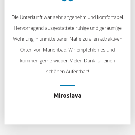
Die Unterkunft war sehr angenehm und komfortabel.
Hervorragend ausgestattete ruhige und geräumige
Wohnung in unmittelbarer Nähe zu allen attraktiven
Orten von Marienbad. Wir empfehlen es und
kommen gerne wieder. Vielen Dank für einen
schönen Aufenthalt!
Miroslava