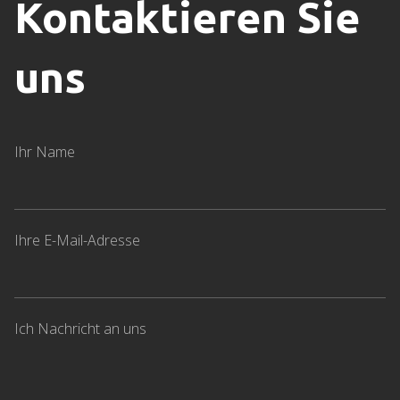
Kontaktieren Sie
uns
Ihr Name
Ihre E-Mail-Adresse
Ich Nachricht an uns