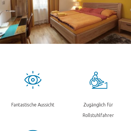
Fantastische Aussicht
Zugänglich für
Rollstuhlfahrer