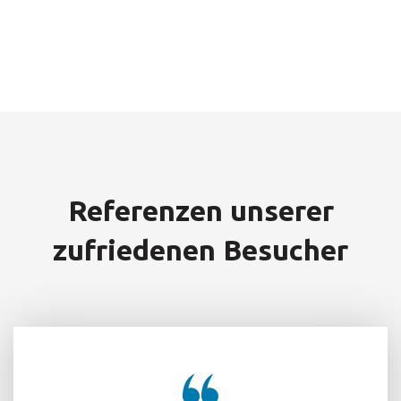
Referenzen unserer
zufriedenen Besucher