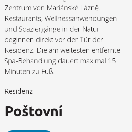
Zentrum von Mariánské Lázně.
Restaurants, Wellnessanwendungen
und Spaziergänge in der Natur
beginnen direkt vor der Tür der
Residenz. Die am weitesten entfernte
Spa-Behandlung dauert maximal 15
Minuten zu Fuß.
Residenz
Poštovní