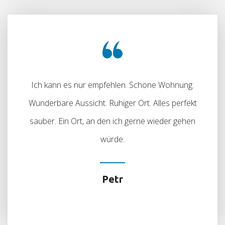
Ich kann es nur empfehlen. Schöne Wohnung.
Wunderbare Aussicht. Ruhiger Ort. Alles perfekt
sauber. Ein Ort, an den ich gerne wieder gehen
würde.
Petr