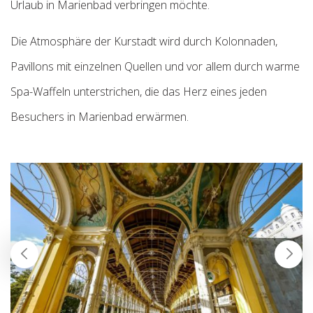
Urlaub in Marienbad verbringen möchte.
Die Atmosphäre der Kurstadt wird durch Kolonnaden,
Pavillons mit einzelnen Quellen und vor allem durch warme
Spa-Waffeln unterstrichen, die das Herz eines jeden
Besuchers in Marienbad erwärmen.