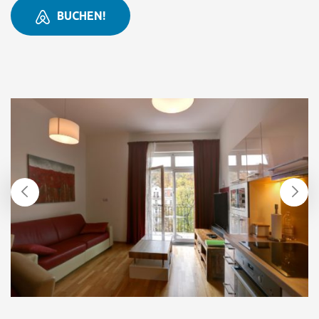
BUCHEN!