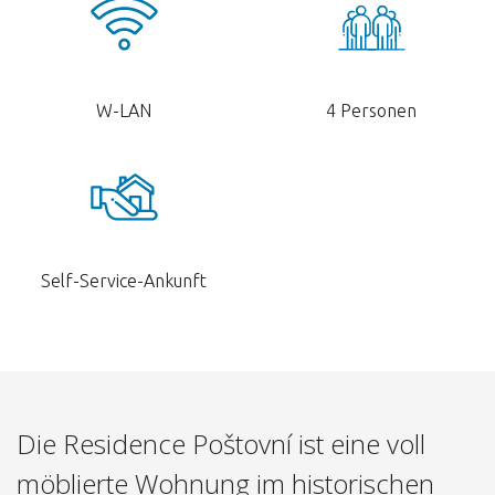
W-LAN
4 Personen
Self-Service-Ankunft
Die Residence Poštovní ist eine voll
möblierte Wohnung im historischen