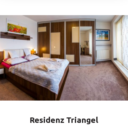
Residenz Triangel