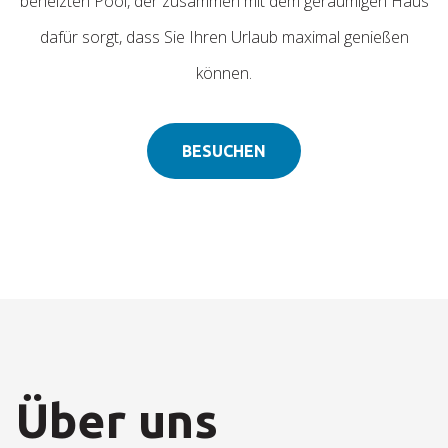
beheizten Pool, der zusammen mit dem geräumigen Haus
dafür sorgt, dass Sie Ihren Urlaub maximal genießen
können.
BESUCHEN
Über uns