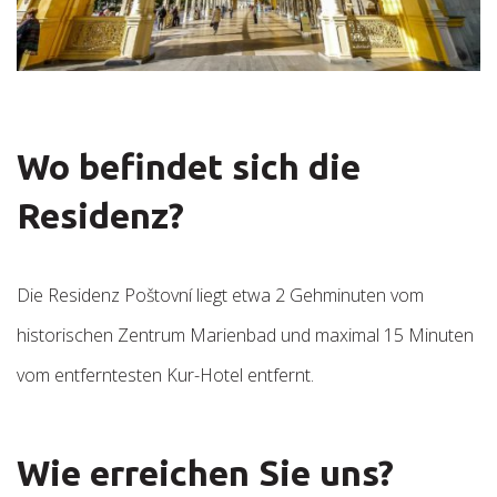
Wo befindet sich die
Residenz?
Die Residenz Poštovní liegt etwa 2 Gehminuten vom
historischen Zentrum Marienbad und maximal 15 Minuten
vom entferntesten Kur-Hotel entfernt.
Wie erreichen Sie uns?