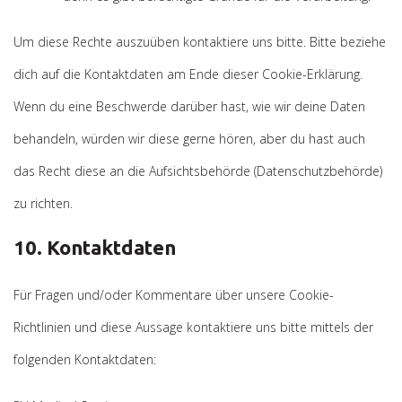
Um diese Rechte auszuüben kontaktiere uns bitte. Bitte beziehe
dich auf die Kontaktdaten am Ende dieser Cookie-Erklärung.
Wenn du eine Beschwerde darüber hast, wie wir deine Daten
behandeln, würden wir diese gerne hören, aber du hast auch
das Recht diese an die Aufsichtsbehörde (Datenschutzbehörde)
zu richten.
10. Kontaktdaten
Für Fragen und/oder Kommentare über unsere Cookie-
Richtlinien und diese Aussage kontaktiere uns bitte mittels der
folgenden Kontaktdaten: