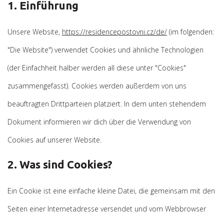
1. Einführung
Unsere Website,
https://residencepostovni.cz/de/
(im folgenden:
"Die Website") verwendet Cookies und ähnliche Technologien
(der Einfachheit halber werden all diese unter "Cookies"
zusammengefasst). Cookies werden außerdem von uns
beauftragten Drittparteien platziert. In dem unten stehendem
Dokument informieren wir dich über die Verwendung von
Cookies auf unserer Website.
2. Was sind Cookies?
Ein Cookie ist eine einfache kleine Datei, die gemeinsam mit den
Seiten einer Internetadresse versendet und vom Webbrowser