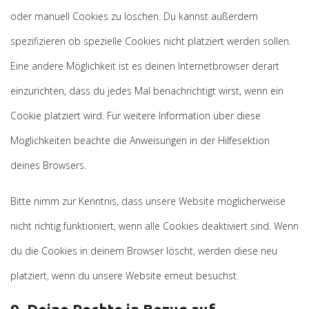
oder manuell Cookies zu löschen. Du kannst außerdem
spezifizieren ob spezielle Cookies nicht platziert werden sollen.
Eine andere Möglichkeit ist es deinen Internetbrowser derart
einzurichten, dass du jedes Mal benachrichtigt wirst, wenn ein
Cookie platziert wird. Für weitere Information über diese
Möglichkeiten beachte die Anweisungen in der Hilfesektion
deines Browsers.
Bitte nimm zur Kenntnis, dass unsere Website möglicherweise
nicht richtig funktioniert, wenn alle Cookies deaktiviert sind. Wenn
du die Cookies in deinem Browser löscht, werden diese neu
platziert, wenn du unsere Website erneut besuchst.