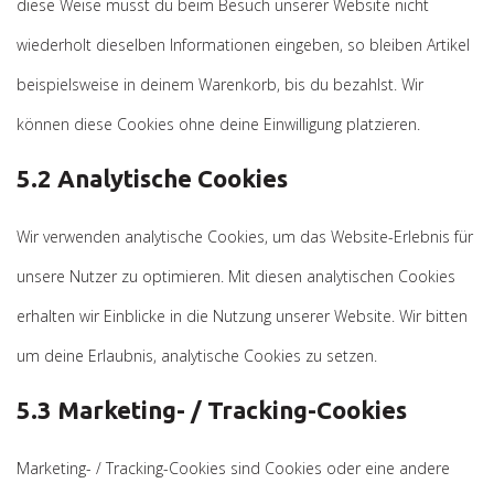
diese Weise musst du beim Besuch unserer Website nicht
wiederholt dieselben Informationen eingeben, so bleiben Artikel
beispielsweise in deinem Warenkorb, bis du bezahlst. Wir
können diese Cookies ohne deine Einwilligung platzieren.
5.2 Analytische Cookies
Wir verwenden analytische Cookies, um das Website-Erlebnis für
unsere Nutzer zu optimieren. Mit diesen analytischen Cookies
erhalten wir Einblicke in die Nutzung unserer Website. Wir bitten
um deine Erlaubnis, analytische Cookies zu setzen.
5.3 Marketing- / Tracking-Cookies
Marketing- / Tracking-Cookies sind Cookies oder eine andere