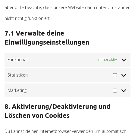
aber bitte beachte, dass unsere Website dann unter Umständen
nicht richtig funktioniert.
7.1 Verwalte deine
Einwilligungseinstellungen
Funktional
Immer aktiv
Statistiken
Statistike
Marketing
Marketin
8. Aktivierung/Deaktivierung und
Löschen von Cookies
Du kannst deinen Internetbrowser verwenden um automatisch