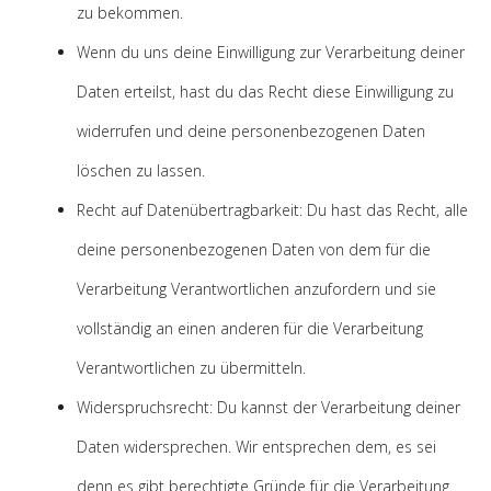
zu bekommen.
Wenn du uns deine Einwilligung zur Verarbeitung deiner
Daten erteilst, hast du das Recht diese Einwilligung zu
widerrufen und deine personenbezogenen Daten
löschen zu lassen.
Recht auf Datenübertragbarkeit: Du hast das Recht, alle
deine personenbezogenen Daten von dem für die
Verarbeitung Verantwortlichen anzufordern und sie
vollständig an einen anderen für die Verarbeitung
Verantwortlichen zu übermitteln.
Widerspruchsrecht: Du kannst der Verarbeitung deiner
Daten widersprechen. Wir entsprechen dem, es sei
denn es gibt berechtigte Gründe für die Verarbeitung.