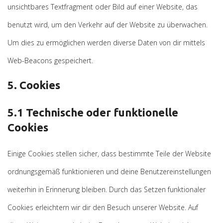
unsichtbares Textfragment oder Bild auf einer Website, das
benutzt wird, um den Verkehr auf der Website zu überwachen.
Um dies zu ermöglichen werden diverse Daten von dir mittels
Web-Beacons gespeichert.
5. Cookies
5.1 Technische oder funktionelle
Cookies
Einige Cookies stellen sicher, dass bestimmte Teile der Website
ordnungsgemäß funktionieren und deine Benutzereinstellungen
weiterhin in Erinnerung bleiben. Durch das Setzen funktionaler
Cookies erleichtern wir dir den Besuch unserer Website. Auf