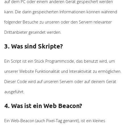
auf dem PC oder einem anderen Gerät gespeichert werden
kann. Die darin gespeicherten Informationen können während
folgender Besuche zu unseren oder den Servern relevanter
Drittanbieter gesendet werden.
3. Was sind Skripte?
Ein Script ist ein Stück Programmcode, das benutzt wird, um
unserer Website Funktionalität und Interaktivität zu ermöglichen.
Dieser Code wird auf unseren Servern oder auf deinem Gerät
ausgeführt.
4. Was ist ein Web Beacon?
Ein Web-Beacon (auch Pixel-Tag genannt), ist ein kleines