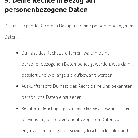
9. Deine Rechte in Bezug auf
personenbezogene Daten
Du hast folgende Rechte in Bezug auf deine personenbezogenen
Daten:
Du hast das Recht zu erfahren, warum deine
personenbezogenen Daten benötigt werden, was damit
passiert und wie lange sie aufbewahrt werden.
Auskunftsrecht: Du hast das Recht deine uns bekannten
persönliche Daten einzusehen.
Recht auf Berichtigung: Du hast das Recht wann immer
du wünscht, deine personenbezogenen Daten zu
ergänzen, zu korrigieren sowie gelöscht oder blockiert